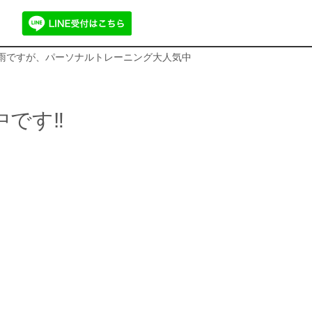
 梅雨ですが、パーソナルトレーニング大人気中
です‼️