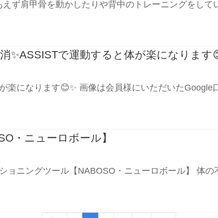
あえず肩甲骨を動かしたりや背中のトレーニングをして
✨ASSISTで運動すると体が楽になります
が楽になります😊✨ 画像は会員様にいただいたGoogle
OSO・ニューロボール】
ショニングツール【NABOSO・ニューロボール】 体