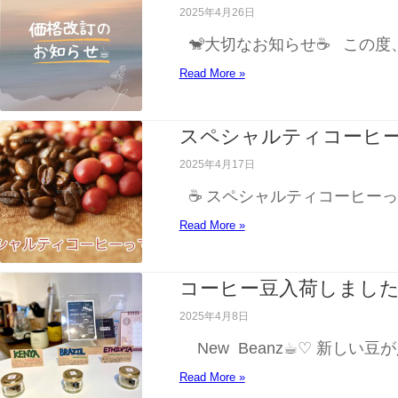
2025年4月26日
🐒大切なお知らせ☕️ この
Read More »
スペシャルティコーヒ
2025年4月17日
☕ スペシャルティコーヒー
Read More »
コーヒー豆入荷しました
2025年4月8日
New Beanz☕︎♡ 新し
Read More »