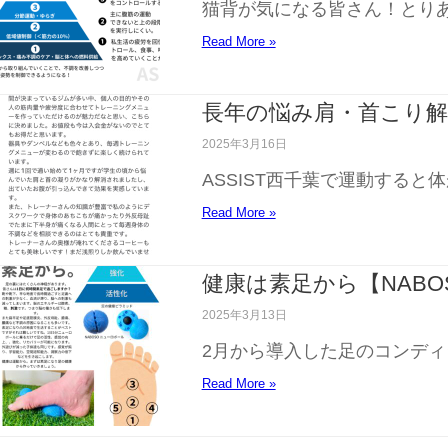
猫背が気になる皆さん！とり
Read More »
長年の悩み肩・首こり解消
2025年3月16日
ASSIST西千葉で運動すると体
Read More »
健康は素足から【NAB
2025年3月13日
2月から導入した足のコンディ
Read More »