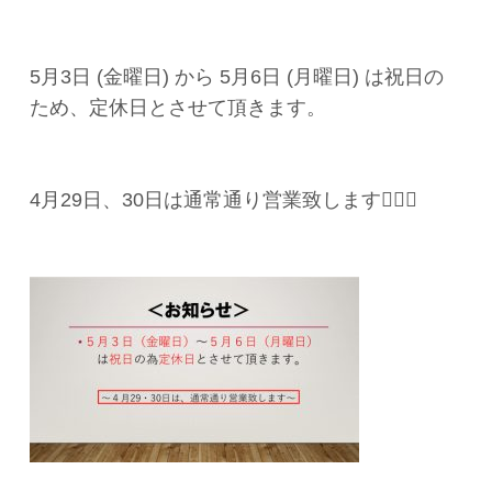
5月3日 (金曜日) から 5月6日 (月曜日) は祝日の
ため、定休日とさせて頂きます。
4月29日、30日は通常通り営業致します🏋🏻‍♂️