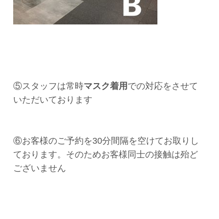
⑤スタッフは常時
マスク着用
での対応をさせて
いただいております
⑥お客様のご予約を30分間隔を空けてお取りし
ております。そのためお客様同士の接触は殆ど
ございません