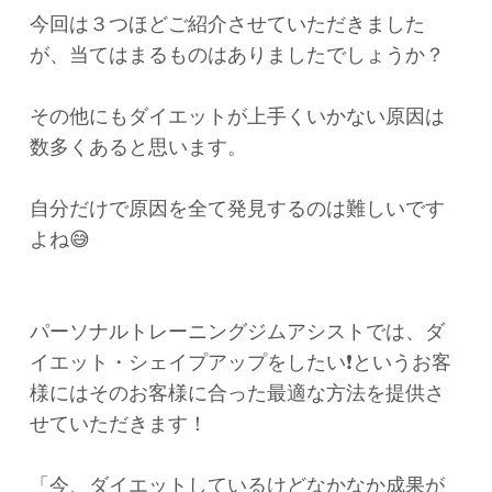
今回は３つほどご紹介させていただきました
が、当てはまるものはありましたでしょうか？
その他にもダイエットが上手くいかない原因は
数多くあると思います。
自分だけで原因を全て発見するのは難しいです
よね😅
パーソナルトレーニングジムアシストでは、ダ
イエット・シェイプアップをしたい
❗️というお客
様にはそのお客様に合った最適な方法を提供さ
せていただきます！
「今、ダイエットしているけどなかなか成果が