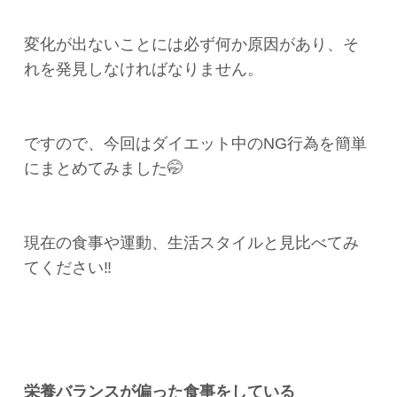
変化が出ないことには必ず何か原因があり、そ
れを発見しなければなりません。
ですので、今回はダイエット中のNG行為を簡単
にまとめてみました🤭
現在の食事や運動、生活スタイルと見比べてみ
てください‼️
栄養バランスが偏った食事をしている