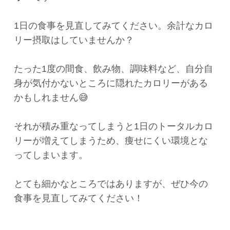
1日の食事を見直してみてください。余計なカロ
リー摂取はしていませんか？
たった1度の間食、飲み物、調味料など、自分自
身が気付かないところに隠れたカロリーがある
かもしれません😅
それが積み重なってしまうと1日のトータルカロ
リーが増えてしまうため、痩せにくい環境とな
ってしまいます。
とても細かなところではありますが、ぜひ今の
食事を見直してみてください！