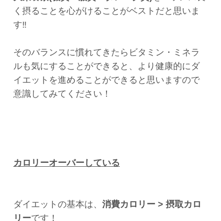
く摂ることを心がけることがベストだと思いま
す‼️
そのバランスに慣れてきたらビタミン・ミネラ
ルも気にすることができると、より健康的にダ
イエットを進めることができると思いますので
意識してみてください！
カロリーオーバーしている
ダイエットの基本は、
消費カロリー > 摂取カロ
リー
です！