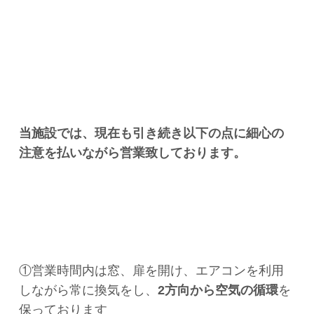
当施設では、現在も引き続き以下の点に細心の
注意を払いながら営業致しております。
①営業時間内は窓、扉を開け、エアコンを利用
しながら常に換気をし、
2方向から空気の循環
を
保っております