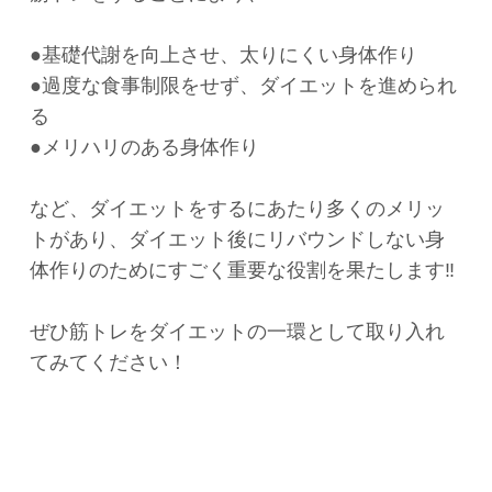
●基礎代謝を向上させ、太りにくい身体作り
●過度な食事制限をせず、ダイエットを進められ
る
●メリハリのある身体作り
など、ダイエットをするにあたり多くのメリッ
トがあり、ダイエット後にリバウンドしない身
体作りのためにすごく重要な役割を果たします‼️
ぜひ筋トレをダイエットの一環として取り入れ
てみてください！