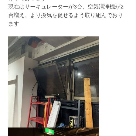
現在はサーキュレーターが3台、空気清浄機が2
台増え、より換気を促せるよう取り組んでおり
ます