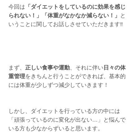
今回は
「ダイエットをしているのに効果を感じ
られない！」「体重がなかなか減らない！」
と
いうことに関してお話しさせていただきます‼️
まず、
正しい食事や運動
、それに伴い
日々の体
重管理
をきちんと行うことができれば、基本的
には体重が少しずつ減少していきます！
しかし、ダイエットを行っている方の中には
「頑張っているのに変化が出ない…」と悩んで
いる方も少なからずいると思います。