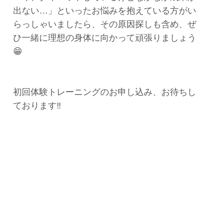
出ない…」といったお悩みを抱えている方がい
らっしゃいましたら、その原因探しも含め、ぜ
ひ一緒に理想の身体に向かって頑張りましょう
😁
初回体験トレーニングのお申し込み、お待ちし
ております‼️