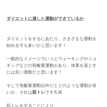
ダイエットに適した運動ができているか
ダイエットをするにあたり、さまざまな運動を
始める方も多いかと思います！
一般的なイメージでいうとウォーキングやジョ
ギングなどの有酸素運動があり、体重を落とす
には良い運動だと思います！
そして有酸素運動以外だとどのような運動が良
いか、それは
筋トレ
です💪🏼
筋トレをすることにより、