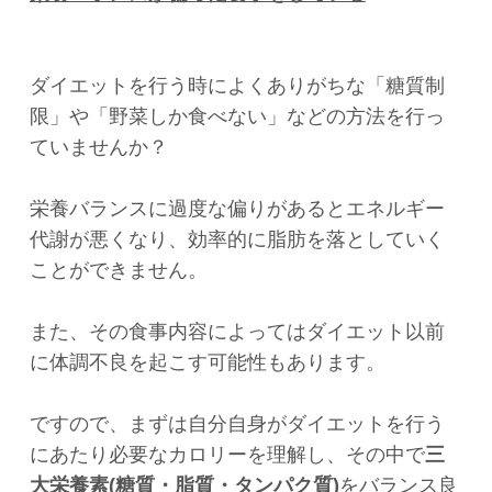
ダイエットを行う時によくありがちな「糖質制
限」や「野菜しか食べない」などの方法を行っ
ていませんか？
栄養バランスに過度な偏りがあるとエネルギー
代謝が悪くなり、効率的に脂肪を落としていく
ことができません。
また、その食事内容によってはダイエット以前
に体調不良を起こす可能性もあります。
ですので、まずは自分自身がダイエットを行う
にあたり必要なカロリーを理解し、その中で
三
大栄養素(糖質・脂質・タンパク質)
をバランス良