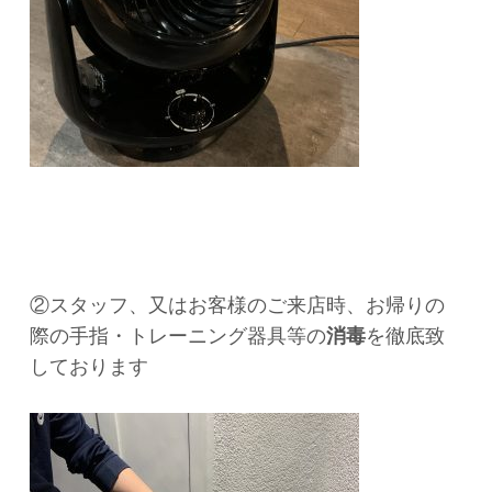
②スタッフ、又はお客様のご来店時、お帰りの
際の手指・トレーニング器具等の
消毒
を徹底致
しております