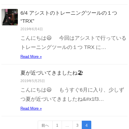
6/4 アシストのトレーニングツールの１つ
“TRX”
2019年6月4日
こんにちは😃 今回はアシストで行っている
トレーニングツールの１つ TRX に…
Read More »
夏が近づいてきましたね🏖
2019年5月25日
こんにちは😃 もうすぐ6月に入り、少しず
つ夏が近づいてきましたね&#x1f3…
Read More »
前へ
1
…
3
4